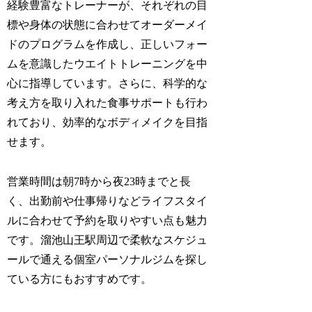
経験豊富なトレーナーが、それぞれの目
標や身体の状態に合わせてオーダーメイ
ドのプログラムを作成し、正しいフォー
ムを意識したウエイトトレーニングを中
心に指導しています。さらに、科学的な
考え方を取り入れた食事サポートも行わ
れており、効率的なボディメイクを目指
せます。
営業時間は朝7時から夜23時までと長
く、出勤前や仕事帰りなどライフスタイ
ルに合わせて予約を取りやすい点も魅力
です。溜池山王駅周辺で柔軟なスケジュ
ールで通える個室パーソナルジムを探し
ている方にもおすすめです。