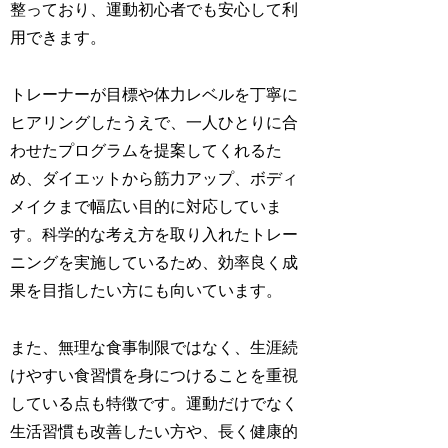
整っており、運動初心者でも安心して利
用できます。
トレーナーが目標や体力レベルを丁寧に
ヒアリングしたうえで、一人ひとりに合
わせたプログラムを提案してくれるた
め、ダイエットから筋力アップ、ボディ
メイクまで幅広い目的に対応していま
す。科学的な考え方を取り入れたトレー
ニングを実施しているため、効率良く成
果を目指したい方にも向いています。
また、無理な食事制限ではなく、生涯続
けやすい食習慣を身につけることを重視
している点も特徴です。運動だけでなく
生活習慣も改善したい方や、長く健康的