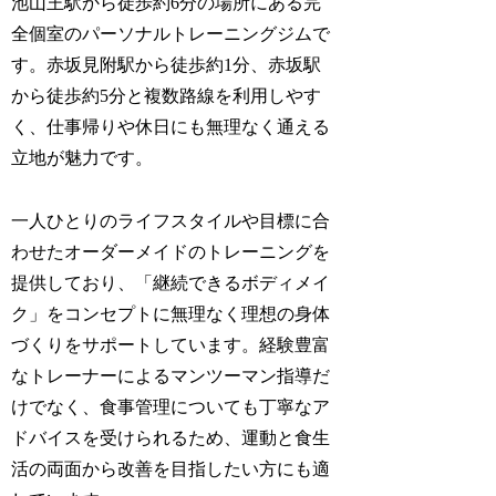
池山王駅から徒歩約6分の場所にある完
全個室のパーソナルトレーニングジムで
す。赤坂見附駅から徒歩約1分、赤坂駅
から徒歩約5分と複数路線を利用しやす
く、仕事帰りや休日にも無理なく通える
立地が魅力です。
一人ひとりのライフスタイルや目標に合
わせたオーダーメイドのトレーニングを
提供しており、「継続できるボディメイ
ク」をコンセプトに無理なく理想の身体
づくりをサポートしています。経験豊富
なトレーナーによるマンツーマン指導だ
けでなく、食事管理についても丁寧なア
ドバイスを受けられるため、運動と食生
活の両面から改善を目指したい方にも適