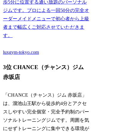
歩5分に位置する通い放題のパーソナル
ジムです。プロによる一回50分の完全オ
ーダーメイドメニューで初心者から上級
者まで幅広くご対応させていただきま
す。
luxgym-tokyo.com
3位 CHANCE（チャンス）ジム
赤坂店
「CHANCE（チャンス）ジム 赤坂店」
は、溜池山王駅から徒歩約4分とアクセ
スしやすい完全個室・完全予約制のパー
ソナルトレーニングジムです。周囲を気
にせずトレーニングに集中できる環境が