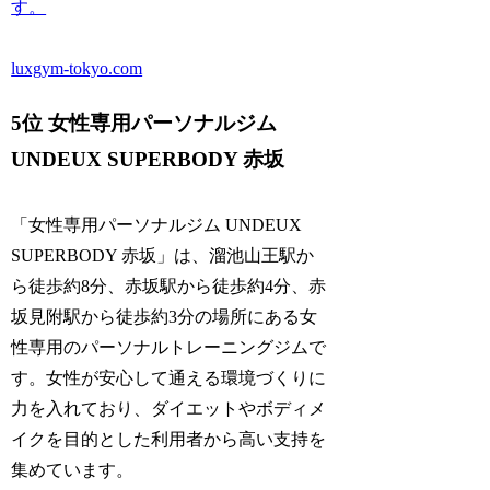
す。
luxgym-tokyo.com
5位 女性専用パーソナルジム
UNDEUX SUPERBODY 赤坂
「女性専用パーソナルジム UNDEUX
SUPERBODY 赤坂」は、溜池山王駅か
ら徒歩約8分、赤坂駅から徒歩約4分、赤
坂見附駅から徒歩約3分の場所にある女
性専用のパーソナルトレーニングジムで
す。女性が安心して通える環境づくりに
力を入れており、ダイエットやボディメ
イクを目的とした利用者から高い支持を
集めています。