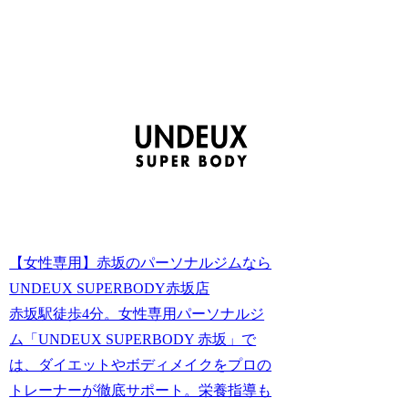
【女性専用】赤坂のパーソナルジムなら
UNDEUX SUPERBODY赤坂店
赤坂駅徒歩4分。女性専用パーソナルジ
ム「UNDEUX SUPERBODY 赤坂」で
は、ダイエットやボディメイクをプロの
トレーナーが徹底サポート。栄養指導も