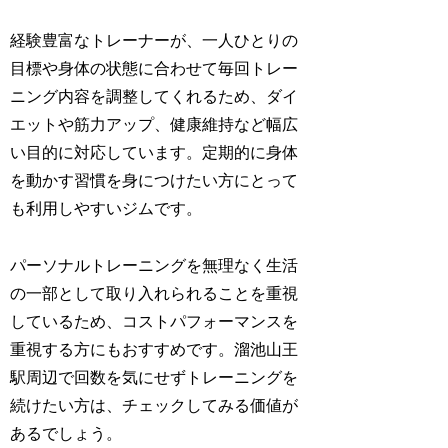
経験豊富なトレーナーが、一人ひとりの
目標や身体の状態に合わせて毎回トレー
ニング内容を調整してくれるため、ダイ
エットや筋力アップ、健康維持など幅広
い目的に対応しています。定期的に身体
を動かす習慣を身につけたい方にとって
も利用しやすいジムです。
パーソナルトレーニングを無理なく生活
の一部として取り入れられることを重視
しているため、コストパフォーマンスを
重視する方にもおすすめです。溜池山王
駅周辺で回数を気にせずトレーニングを
続けたい方は、チェックしてみる価値が
あるでしょう。