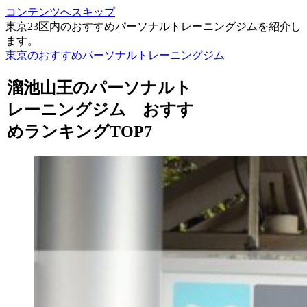
コンテンツへスキップ
東京23区内のおすすめパーソナルトレーニングジムを紹介し
ます。
東京のおすすめパーソナルトレーニングジム
溜池山王のパーソナルト
レーニングジム おすす
めランキングTOP7