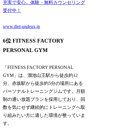
充実で安心。体験・無料カウンセリング
受付中！
www.diet-undeux.jp
6位 FITNESS FACTORY
PERSONAL GYM
「FITNESS FACTORY PERSONAL
GYM」は、溜池山王駅から徒歩約12
分、赤坂駅から徒歩約5分の場所にある
パーソナルトレーニングジムです。月額
制の通い放題プランを採用しており、回
数を気にせず継続的にトレーニングへ取
り組みたい方に適した環境が整っていま
す。