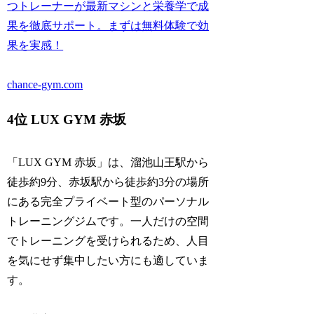
つトレーナーが最新マシンと栄養学で成
果を徹底サポート。まずは無料体験で効
果を実感！
chance-gym.com
4位 LUX GYM 赤坂
「LUX GYM 赤坂」は、溜池山王駅から
徒歩約9分、赤坂駅から徒歩約3分の場所
にある完全プライベート型のパーソナル
トレーニングジムです。一人だけの空間
でトレーニングを受けられるため、人目
を気にせず集中したい方にも適していま
す。