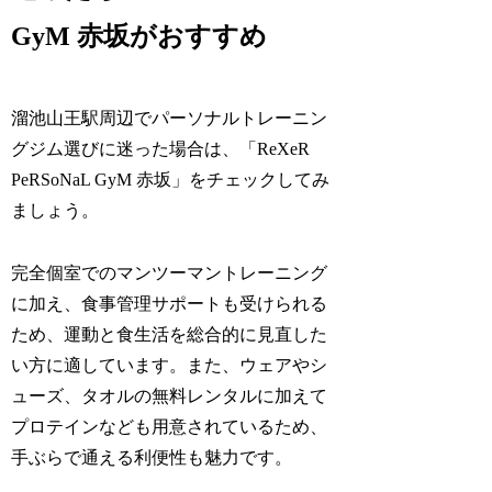
GyM 赤坂がおすすめ
溜池山王駅周辺でパーソナルトレーニン
グジム選びに迷った場合は、「ReXeR
PeRSoNaL GyM 赤坂」をチェックしてみ
ましょう。
完全個室でのマンツーマントレーニング
に加え、食事管理サポートも受けられる
ため、運動と食生活を総合的に見直した
い方に適しています。また、ウェアやシ
ューズ、タオルの無料レンタルに加えて
プロテインなども用意されているため、
手ぶらで通える利便性も魅力です。