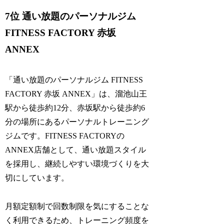
7位 通い放題のパーソナルジム
FITNESS FACTORY 赤坂
ANNEX
「通い放題のパーソナルジム FITNESS
FACTORY 赤坂 ANNEX」は、溜池山王
駅から徒歩約12分、赤坂駅から徒歩約6
分の場所にあるパーソナルトレーニング
ジムです。FITNESS FACTORYの
ANNEX店舗として、通い放題スタイル
を採用し、継続しやすい環境づくりを大
切にしています。
月額定額制で回数制限を気にすることな
く利用できるため、トレーニング頻度を