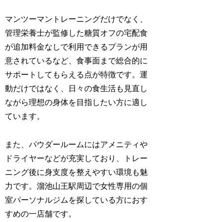
マンツーマントレーニングだけでなく、
管理栄養士が監修した糖質オフの宅配食
が追加料金なしで利用できるプランが用
意されているなど、食事面まで総合的に
サポートしてもらえる点が特徴です。運
動だけではなく、日々の食生活も見直し
ながら理想の身体を目指したい方に適し
ています。
また、パウダールームにはアメニティや
ドライヤーなどが充実しており、トレー
ニング後に身支度を整えやすい環境も魅
力です。溜池山王駅周辺で女性専用の個
室パーソナルジムを探している方におす
すめの一店舗です。