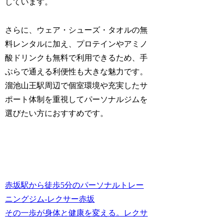
しています。
さらに、ウェア・シューズ・タオルの無
料レンタルに加え、プロテインやアミノ
酸ドリンクも無料で利用できるため、手
ぶらで通える利便性も大きな魅力です。
溜池山王駅周辺で個室環境や充実したサ
ポート体制を重視してパーソナルジムを
選びたい方におすすめです。
赤坂駅から徒歩5分のパーソナルトレー
ニングジム-レクサー赤坂
その一歩が身体と健康を変える。レクサ