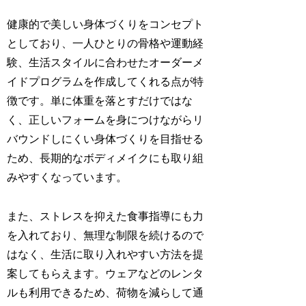
健康的で美しい身体づくりをコンセプト
としており、一人ひとりの骨格や運動経
験、生活スタイルに合わせたオーダーメ
イドプログラムを作成してくれる点が特
徴です。単に体重を落とすだけではな
く、正しいフォームを身につけながらリ
バウンドしにくい身体づくりを目指せる
ため、長期的なボディメイクにも取り組
みやすくなっています。
また、ストレスを抑えた食事指導にも力
を入れており、無理な制限を続けるので
はなく、生活に取り入れやすい方法を提
案してもらえます。ウェアなどのレンタ
ルも利用できるため、荷物を減らして通