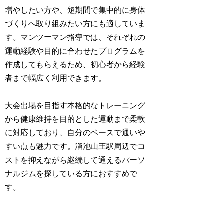
増やしたい方や、短期間で集中的に身体
づくりへ取り組みたい方にも適していま
す。マンツーマン指導では、それぞれの
運動経験や目的に合わせたプログラムを
作成してもらえるため、初心者から経験
者まで幅広く利用できます。
大会出場を目指す本格的なトレーニング
から健康維持を目的とした運動まで柔軟
に対応しており、自分のペースで通いや
すい点も魅力です。溜池山王駅周辺でコ
ストを抑えながら継続して通えるパーソ
ナルジムを探している方におすすめで
す。