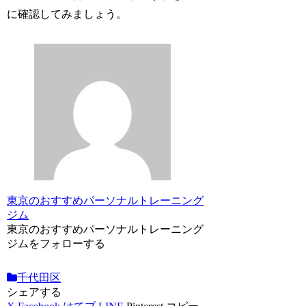
に確認してみましょう。
東京のおすすめパーソナルトレーニング
ジム
東京のおすすめパーソナルトレーニング
ジムをフォローする
千代田区
シェアする