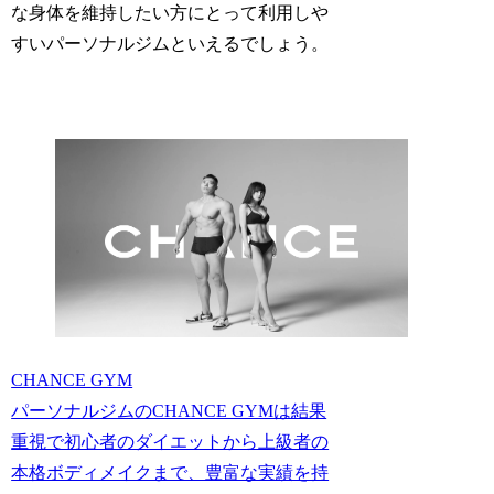
な身体を維持したい方にとって利用しや
すいパーソナルジムといえるでしょう。
CHANCE GYM
パーソナルジムのCHANCE GYMは結果
重視で初心者のダイエットから上級者の
本格ボディメイクまで、豊富な実績を持