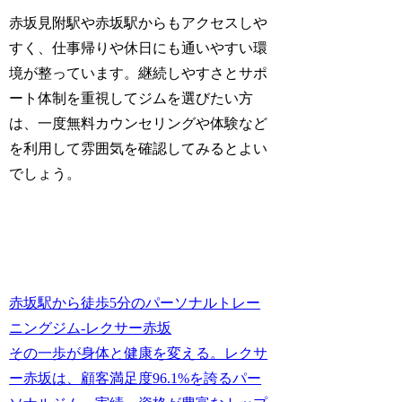
赤坂見附駅や赤坂駅からもアクセスしや
すく、仕事帰りや休日にも通いやすい環
境が整っています。継続しやすさとサポ
ート体制を重視してジムを選びたい方
は、一度無料カウンセリングや体験など
を利用して雰囲気を確認してみるとよい
でしょう。
赤坂駅から徒歩5分のパーソナルトレー
ニングジム-レクサー赤坂
その一歩が身体と健康を変える。レクサ
ー赤坂は、顧客満足度96.1%を誇るパー