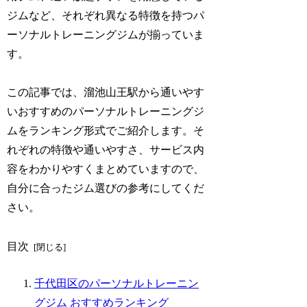
ジムなど、それぞれ異なる特徴を持つパ
ーソナルトレーニングジムが揃っていま
す。
この記事では、溜池山王駅から通いやす
いおすすめのパーソナルトレーニングジ
ムをランキング形式でご紹介します。そ
れぞれの特徴や通いやすさ、サービス内
容をわかりやすくまとめていますので、
自分に合ったジム選びの参考にしてくだ
さい。
目次
千代田区のパーソナルトレーニン
グジム おすすめランキング