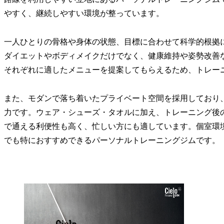
やすく、継続しやすい環境が整っています。
一人ひとりの骨格や身体の状態、目標に合わせて科学的根拠
ダイエットやボディメイクだけでなく、健康維持や姿勢改善
それぞれに適したメニューを提案してもらえるため、トレー
また、モダンで落ち着いたプライベート空間を採用しており
力です。ウェア・シューズ・タオルに加え、トレーニング後
で通える利便性も高く、忙しい方にも適しています。個室環
でも特におすすめできるパーソナルトレーニングジムです。