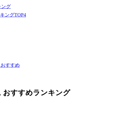
キング
ングTOP4
もおすすめ
 おすすめランキング