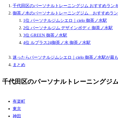
千代田区のパーソナルトレーニングジム おすすめラン
御茶ノ水のパーソナルトレーニングジム おすすめランキ
1位 パーソナルジムシエロ｜cielo 御茶ノ水駅
2位 パーソナルジム デザインボディ 御茶ノ水駅
3位 GREEN 御茶ノ水駅
4位 ルプラス24御茶ノ水 御茶ノ水駅
迷ったらパーソナルジムシエロ｜cielo 御茶ノ水駅が最
まとめ
千代田区のパーソナルトレーニングジム
有楽町
東京
神田