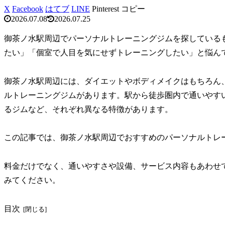
X
Facebook
はてブ
LINE
Pinterest
コピー
2026.07.08
2026.07.25
御茶ノ水駅周辺でパーソナルトレーニングジムを探している
たい」「個室で人目を気にせずトレーニングしたい」と悩ん
御茶ノ水駅周辺には、ダイエットやボディメイクはもちろん
ルトレーニングジムがあります。駅から徒歩圏内で通いやす
るジムなど、それぞれ異なる特徴があります。
この記事では、御茶ノ水駅周辺でおすすめのパーソナルトレ
料金だけでなく、通いやすさや設備、サービス内容もあわせ
みてください。
目次