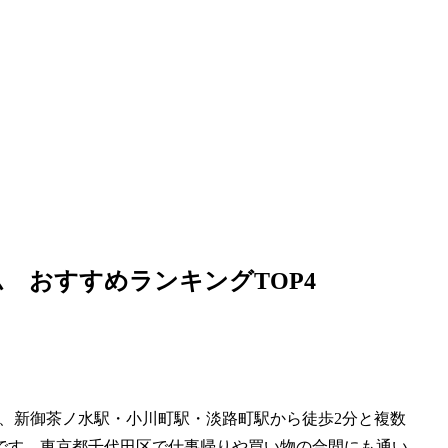
 おすすめランキングTOP4
7分、新御茶ノ水駅・小川町駅・淡路町駅から徒歩2分と複数
です。東京都千代田区で仕事帰りや買い物の合間にも通い