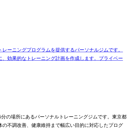
トレーニングプログラムを提供するパーソナルジムです。
に、効果的なトレーニング計画を作成します。プライベー
6分の場所にあるパーソナルトレーニングジムです。東京都
体の不調改善、健康維持まで幅広い目的に対応したプログ