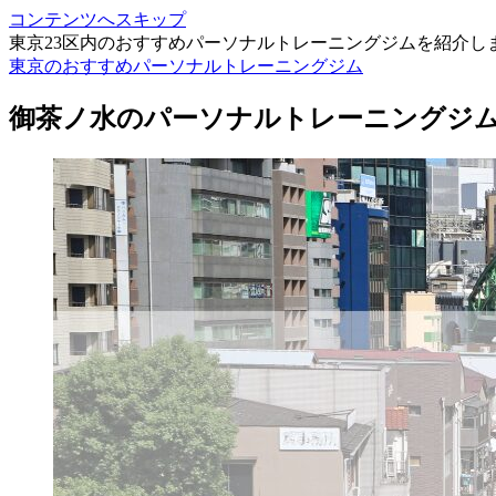
コンテンツへスキップ
東京23区内のおすすめパーソナルトレーニングジムを紹介し
東京のおすすめパーソナルトレーニングジム
御茶ノ水のパーソナルトレーニングジム