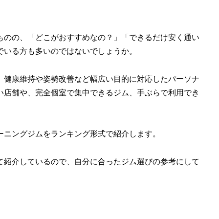
ものの、「どこがおすすめなの？」「できるだけ安く通い
でいる方も多いのではないでしょうか。
、健康維持や姿勢改善など幅広い目的に対応したパーソナ
い店舗や、完全個室で集中できるジム、手ぶらで利用でき
ーニングジムをランキング形式で紹介します。
て紹介しているので、自分に合ったジム選びの参考にして