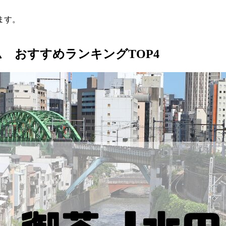
ます。
 おすすめランキングTOP4