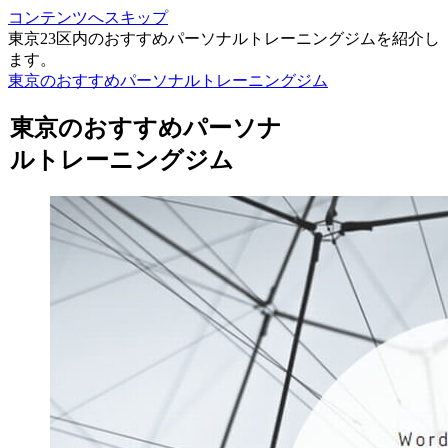
コンテンツへスキップ
東京23区内のおすすめパーソナルトレーニングジムを紹介し
ます。
東京のおすすめパーソナルトレーニングジム
東京のおすすめパーソナ
ルトレーニングジム