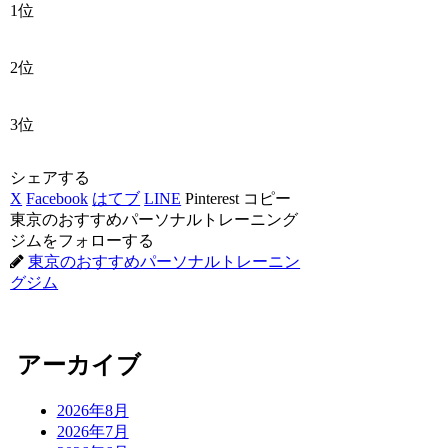
1位
2位
3位
シェアする
X
Facebook
はてブ
LINE
Pinterest
コピー
東京のおすすめパーソナルトレーニング
ジムをフォローする
東京のおすすめパーソナルトレーニン
グジム
アーカイブ
2026年8月
2026年7月