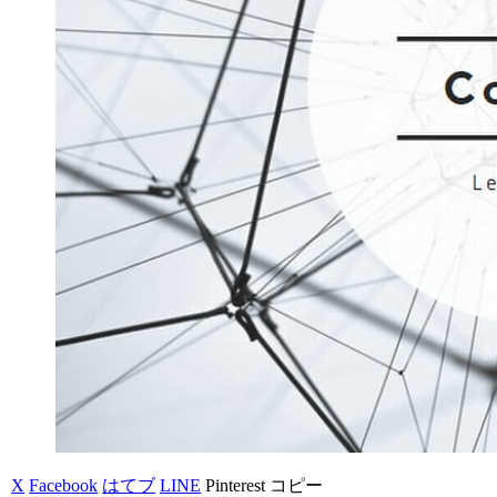
X
Facebook
はてブ
LINE
Pinterest
コピー